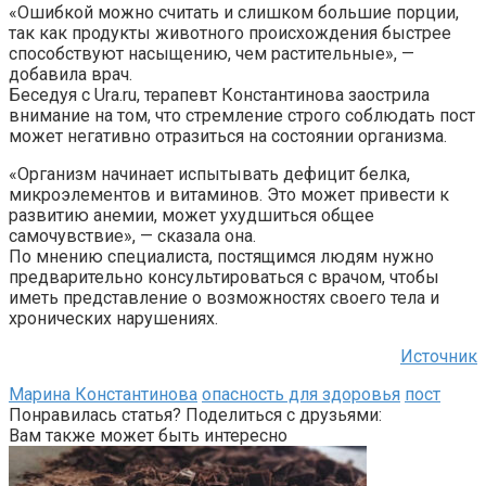
«Ошибкой можно считать и слишком большие порции,
так как продукты животного происхождения быстрее
способствуют насыщению, чем растительные», —
добавила врач.
Беседуя с Ura.ru, терапевт Константинова заострила
внимание на том, что стремление строго соблюдать пост
может негативно отразиться на состоянии организма.
«Организм начинает испытывать дефицит белка,
микроэлементов и витаминов. Это может привести к
развитию анемии, может ухудшиться общее
самочувствие», — сказала она.
По мнению специалиста, постящимся людям нужно
предварительно консультироваться с врачом, чтобы
иметь представление о возможностях своего тела и
хронических нарушениях.
Источник
Марина Константинова
опасность для здоровья
пост
Понравилась статья? Поделиться с друзьями:
Вам также может быть интересно