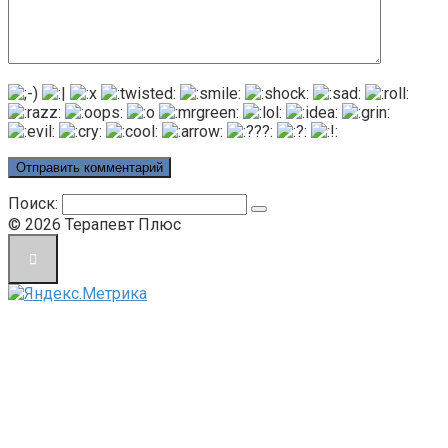
Поиск:
© 2026 Терапевт Плюс