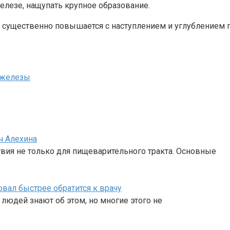
елезе, нащупать крупное образование.
ы существенно повышается с наступлением и углублением 
 железы
ч Алехина
вия не только для пищеварительного тракта. Основные
вал быстрее обратится к врачу
людей знают об этом, но многие этого не