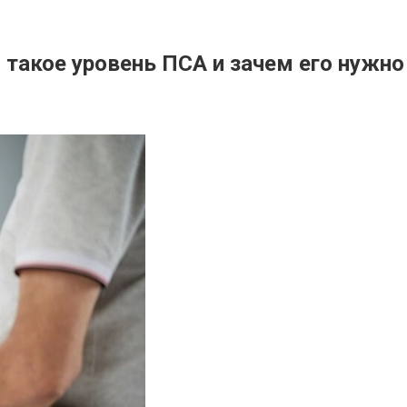
 такое уровень ПСА и зачем его нужно