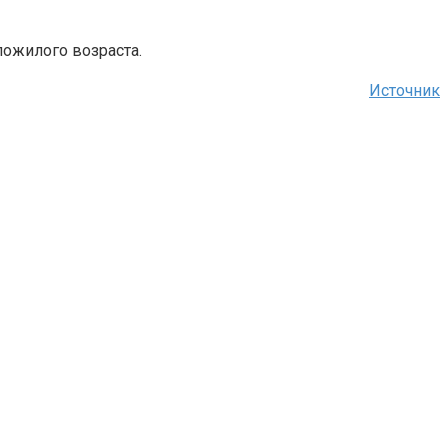
пожилого возраста.
Источник