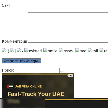
Сайт
Комментарий
Поиск: