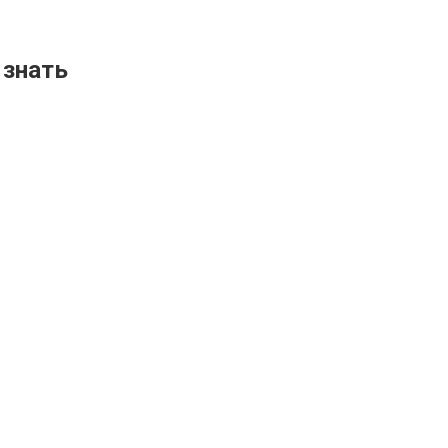
 знать