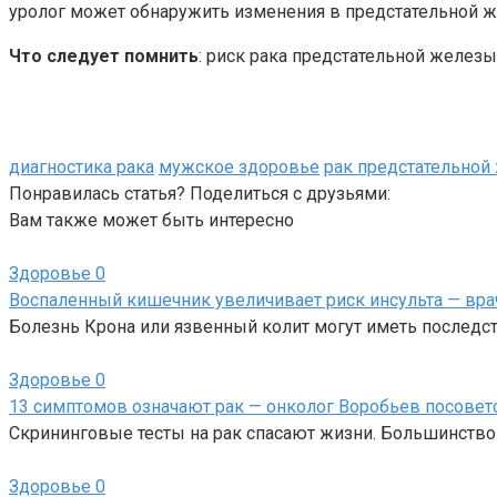
уролог может обнаружить изменения в предстательной ж
Что следует помнить
: риск рака предстательной желез
диагностика рака
мужское здоровье
рак предстательной
Понравилась статья? Поделиться с друзьями:
Вам также может быть интересно
Здоровье
0
Воспаленный кишечник увеличивает риск инсульта — вра
Болезнь Крона или язвенный колит могут иметь последст
Здоровье
0
13 симптомов означают рак — онколог Воробьев посовето
Скрининговые тесты на рак спасают жизни. Большинство 
Здоровье
0