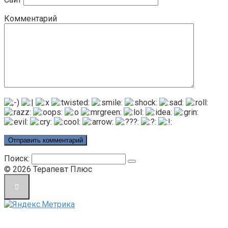
Комментарий
Поиск:
© 2026 Терапевт Плюс