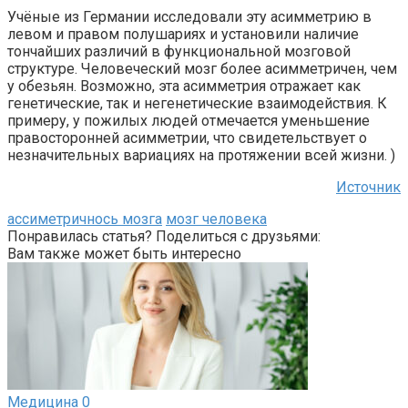
Учёные из Германии исследовали эту асимметрию в
левом и правом полушариях и установили наличие
тончайших различий в функциональной мозговой
структуре. Человеческий мозг более асимметричен, чем
у обезьян. Возможно, эта асимметрия отражает как
генетические, так и негенетические взаимодействия. К
примеру, у пожилых людей отмечается уменьшение
правосторонней асимметрии, что свидетельствует о
незначительных вариациях на протяжении всей жизни. )
Источник
ассиметричнось мозга
мозг человека
Понравилась статья? Поделиться с друзьями:
Вам также может быть интересно
Медицина
0