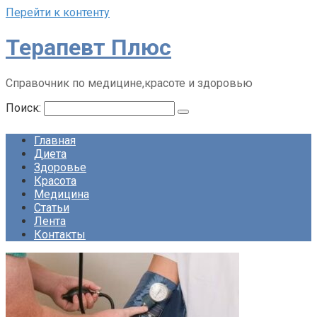
Перейти к контенту
Терапевт Плюс
Справочник по медицине,красоте и здоровью
Поиск:
Главная
Диета
Здоровье
Красота
Медицина
Статьи
Лента
Контакты