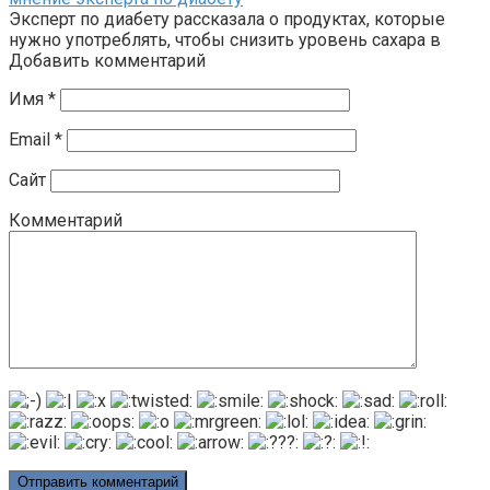
Эксперт по диабету рассказала о продуктах, которые
нужно употреблять, чтобы снизить уровень сахара в
Добавить комментарий
Имя
*
Email
*
Сайт
Комментарий