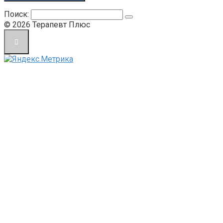
Поиск:
© 2026 Терапевт Плюс