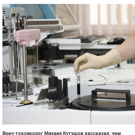
Врач-токсиколог Михаил Кутушов рассказал, чем