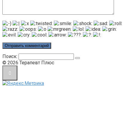
Поиск:
© 2026 Терапевт Плюс