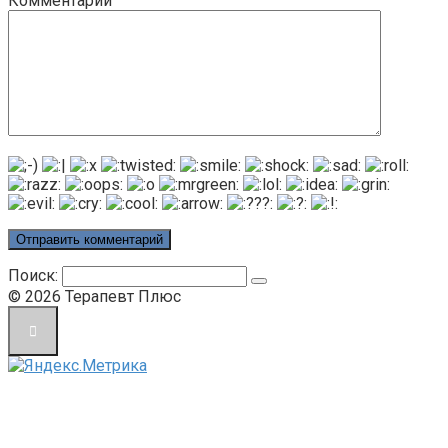
Комментарий
Поиск:
© 2026 Терапевт Плюс