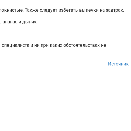
локнистые. Также следует избегать выпечки на завтрак.
, ананас и дыня».
специалиста и ни при каких обстоятельствах не
Источник