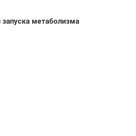
и запуска метаболизма