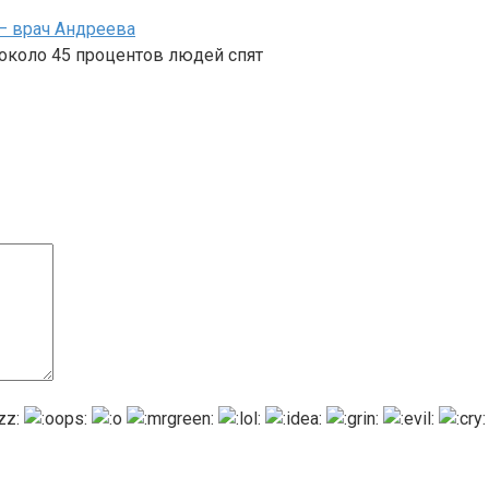
— врач Андреева
 около 45 процентов людей спят