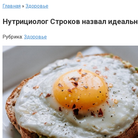
Главная
»
Здоровье
Нутрициолог Строков назвал идеальн
Рубрика:
Здоровье