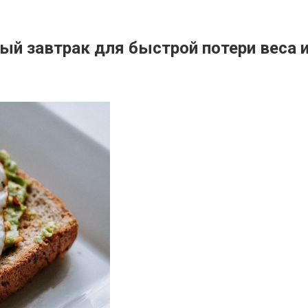
ый завтрак для быстрой потери веса 