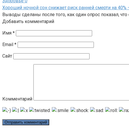
Здоровье
0
Хороший ночной сон снижает риск ранней смерти на 40% 
Выводы сделаны после того, как один опрос показал, что
Добавить комментарий
Имя
*
Email
*
Сайт
Комментарий