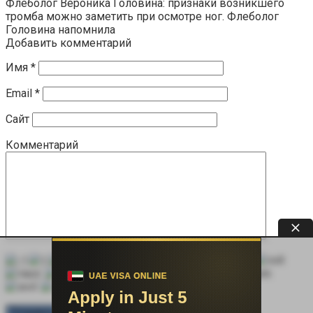
Флеболог Вероника Головина: признаки возникшего
тромба можно заметить при осмотре ног. Флеболог
Головина напомнила
Добавить комментарий
Имя
*
Email
*
Сайт
Комментарий