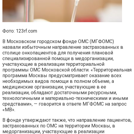
Фото: 123rf.com
В Московском городском фонде ОМС (МГФОМС)
назвали избыточным направление застрахованных в
столице онкопациентов для получения плановой
специализированной помощи в медорганизации,
участвующие в реализации территориальной
программы ОМС Московской области. «Территориальная
программа Москвы предусматривает оказание всех
необходимых видов помощи в полном объеме, а
медицинские организации, участвующие в ее
реализации, обладают достаточными ресурсными,
технологичными и материально-техническими и иными
средствами», — говорится в ответе МГФОМС на запрос
«МВ».
В фонде утверждают также, что направление пациентов,
застрахованных по ОМС на территории Москвы, в
медорганизации, участвующие в реализации