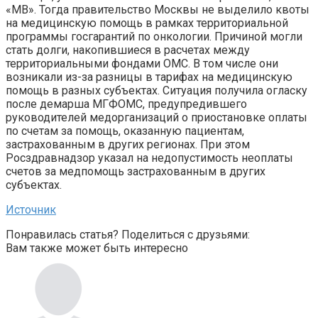
«МВ». Тогда правительство Москвы не выделило квоты
на медицинскую помощь в рамках территориальной
программы госгарантий по онкологии. Причиной могли
стать долги, накопившиеся в расчетах между
территориальными фондами ОМС. В том числе они
возникали из-за разницы в тарифах на медицинскую
помощь в разных субъектах. Ситуация получила огласку
после демарша МГФОМС, предупредившего
руководителей медорганизаций о приостановке оплаты
по счетам за помощь, оказанную пациентам,
застрахованным в других регионах. При этом
Росздравнадзор указал на недопустимость неоплаты
счетов за медпомощь застрахованным в других
субъектах.
Источник
Понравилась статья? Поделиться с друзьями:
Вам также может быть интересно