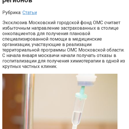
Рубрика:
Статьи
Эксклюзив Московский городской фонд ОМС считает
избыточным направление застрахованных в столице
онкопациентов для получения плановой
специализированной помощи в медицинские
организации, участвующие в реализации
территориальной программы ОМС Московской области.
С начала января москвичи начали получать отказы в
госпитализации для получения химиотерапии в одной из
крупных частных клиник.