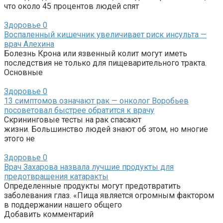
что около 45 процентов людей спят
Здоровье
0
Воспаленный кишечник увеличивает риск инсульта —
врач Алехина
Болезнь Крона или язвенный колит могут иметь
последствия не только для пищеварительного тракта.
Основные
Здоровье
0
13 симптомов означают рак — онколог Воробьев
посоветовал быстрее обратится к врачу
Скрининговые тесты на рак спасают
жизни. Большинство людей знают об этом, но многие
этого не
Здоровье
0
Врач Захарова назвала лучшие продукты для
предотвращения катаракты
Определенные продукты могут предотвратить
заболевания глаз. «Пища является огромным фактором
в поддержании нашего общего
Добавить комментарий