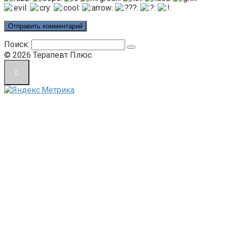
Поиск:
© 2026 Терапевт Плюс