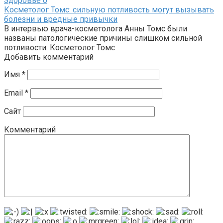
Здоровье
0
Косметолог Томс: сильную потливость могут вызывать
болезни и вредные привычки
В интервью врача-косметолога Анны Томс были
названы патологические причины слишком сильной
потливости. Косметолог Томс
Добавить комментарий
Имя
*
Email
*
Сайт
Комментарий