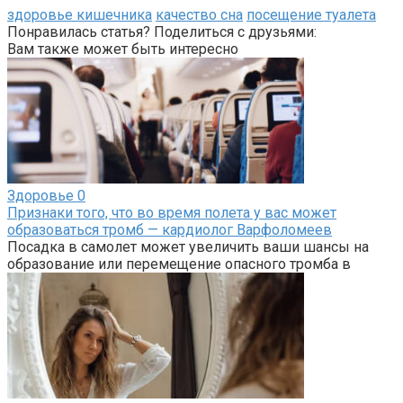
здоровье кишечника
качество сна
посещение туалета
Понравилась статья? Поделиться с друзьями:
Вам также может быть интересно
Здоровье
0
Признаки того, что во время полета у вас может
образоваться тромб — кардиолог Варфоломеев
Посадка в самолет может увеличить ваши шансы на
образование или перемещение опасного тромба в