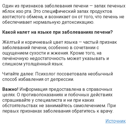
Один из признаков заболевания печени — запах печеных
яблок изо рта. Это специфический запах продуктов
азотистого обмена, и возникает он от того, что печень не
обеспечивает нормальную детоксикацию.
Какой налет на языке при заболеваниях печени?
Жёлтый и коричневый цвет языка — частый признак
заболеваний печени, особенно в сочетании с
ощущением сухости и жжения. Кроме того, на
печёночную недостаточность может указывать и
слишком утолщённый язык.
Читайте далее: Психолог посоветовала необычный
способ избавления от депрессии.
Важно!
Информация предоставлена в справочных
целях. О противопоказаниях и побочных действиях
спрашивайте у специалиста и ни при каких
обстоятельствах не занимайтесь самолечением. При
первых признаках заболевания обратитесь к врачу.
Источник