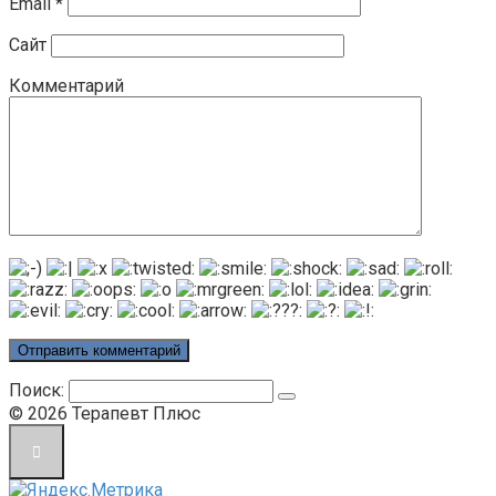
Email
*
Сайт
Комментарий
Поиск:
© 2026 Терапевт Плюс