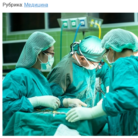
Рубрика:
Медицина