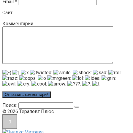
Email
*
Сайт
Комментарий
Поиск:
© 2026 Терапевт Плюс