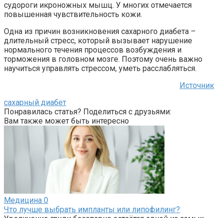
судороги икроножных мышц. У многих отмечается
повышенная чувствительность кожи.
Одна из причин возникновения сахарного диабета –
длительный стресс, который вызывает нарушение
нормального течения процессов возбуждения и
торможения в головном мозге. Поэтому очень важно
научиться управлять стрессом, уметь расслабляться.
Источник
сахарный диабет
Понравилась статья? Поделиться с друзьями:
Вам также может быть интересно
Медицина
0
Что лучше выбрать импланты или липофилинг?