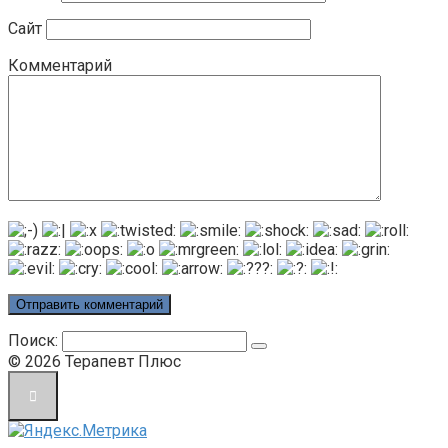
Сайт
Комментарий
Поиск:
© 2026 Терапевт Плюс