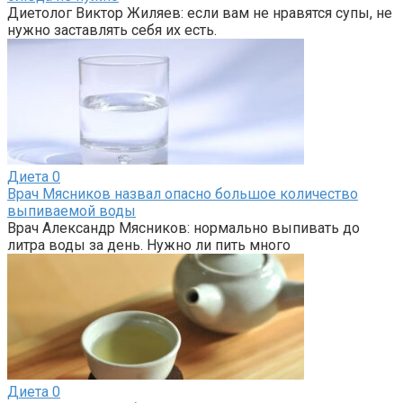
Диетолог Виктор Жиляев: если вам не нравятся супы, не
нужно заставлять себя их есть.
Диета
0
Врач Мясников назвал опасно большое количество
выпиваемой воды
Врач Александр Мясников: нормально выпивать до
литра воды за день. Нужно ли пить много
Диета
0