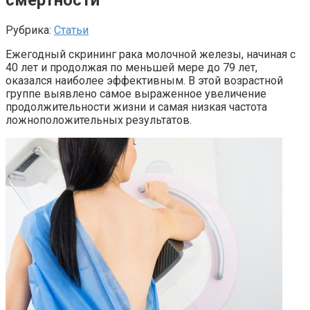
Рубрика:
Статьи
Ежегодный скрининг рака молочной железы, начиная с
40 лет и продолжая по меньшей мере до 79 лет,
оказался наиболее эффективным. В этой возрастной
группе выявлено самое выраженное увеличение
продолжительности жизни и самая низкая частота
ложноположительных результатов.