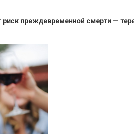
 риск преждевременной смерти — тер