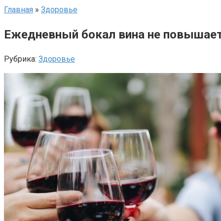
Главная
»
Здоровье
Ежедневный бокал вина не повышает
Рубрика:
Здоровье