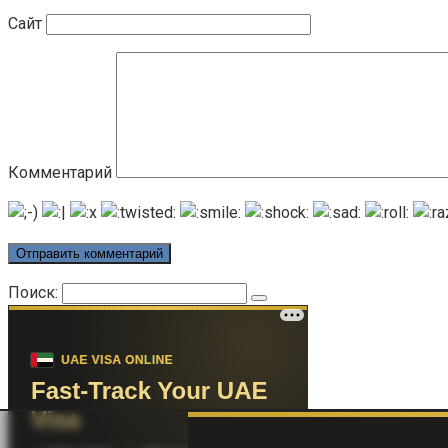
Сайт
Комментарий
Поиск: