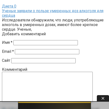
Диета
0
Ученые заявили о пользе умеренных доз алкоголя для
сердца
Исследователи обнаружили, что люди, употребляющие
алкоголь в умеренных дозах, имеют более крепкое
сердце. Ученые,
Добавить комментарий
Имя
*
Email
*
Сайт
Комментарий