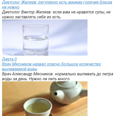
Диетолог Жиляев: регулярно есть жидкие горячие блюда
не нужно
Диетолог Виктор Жиляев: если вам не нравятся супы, не
нужно заставлять себя их есть.
Диета
0
Врач Мясников назвал опасно большое количество
выпиваемой воды
Врач Александр Мясников: нормально выпивать до литра
воды за день. Нужно ли пить много