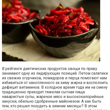
В рейтинге диетических продуктов овощи по праву
занимают одну из лидирующих позиций. Летом салатики
из свежих огурчиков, помидоров и перца помогают нам
избавиться от накопленного за зиму жирка и восполнить
дефицит витаминов. В холодное время года им на смену
традиционно приходит тяжелая сытная пища:
наваристые супы, жареное мясо и высококалорийные
закуски, обильно сдобренные майонезом. А как быть
тем, кто решил похудеть в зимние месяцы? В этом