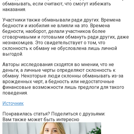
обманывать, если считают, что смогут избежать
наказания.
Участники также обманывали ради других. Времена
бедности и изобилия не влияли на это. Времена
бедности, наоборот, делали участников более
сговорчивыми и готовыми обмануть ради других, даже
незнакомцев. Это свидетельствует о том, что
склонность к обману не обусловлена лишь личной
выгодой.
Авторы исследования сходятся во мнении, что не
деньги, а личные черты определяют склонность к
обману. Некоторые люди склонны обманывать из-за
врожденных черт, а бедность или недостаточные
финансовые возможности лишь предлоги для такого
поведения.
Источник
Понравилась статья? Поделиться с друзьями:
Вам также может быть интересно