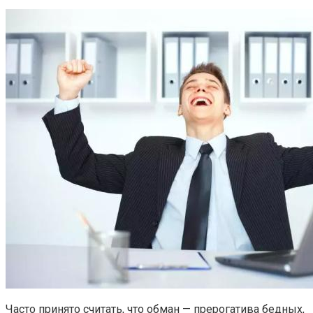
Часто принято считать, что обман — прерогатива бедных,