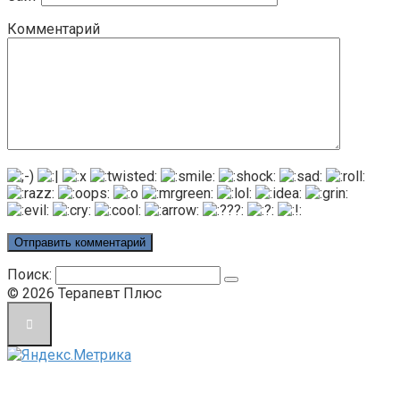
Комментарий
Поиск:
© 2026 Терапевт Плюс