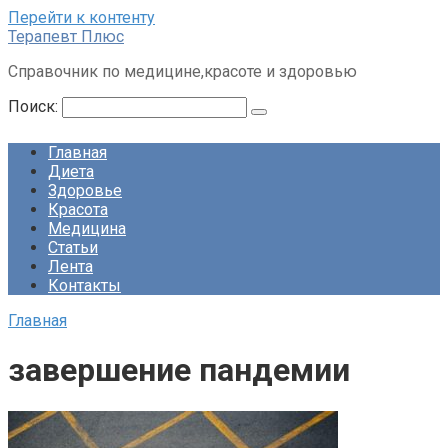
Перейти к контенту
Терапевт Плюс
Справочник по медицине,красоте и здоровью
Поиск:
Главная
Диета
Здоровье
Красота
Медицина
Статьи
Лента
Контакты
Главная
завершение пандемии