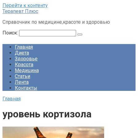
Перейти к контенту
Терапевт Плюс
Справочник по медицине,красоте и здоровью
Поиск:
Главная
Диета
Здоровье
Красота
Медицина
Статьи
Лента
Контакты
Главная
уровень кортизола