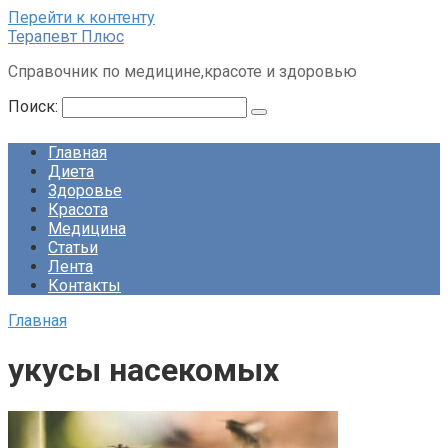
Перейти к контенту
Терапевт Плюс
Справочник по медицине,красоте и здоровью
Поиск:
Главная
Диета
Здоровье
Красота
Медицина
Статьи
Лента
Контакты
Главная
укусы насекомых