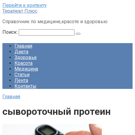
Перейти к контенту
Терапевт Плюс
Справочник по медицине,красоте и здоровью
Поиск:
Главная
Диета
Здоровье
Красота
Медицина
Статьи
Лента
Контакты
Главная
сывороточный протеин