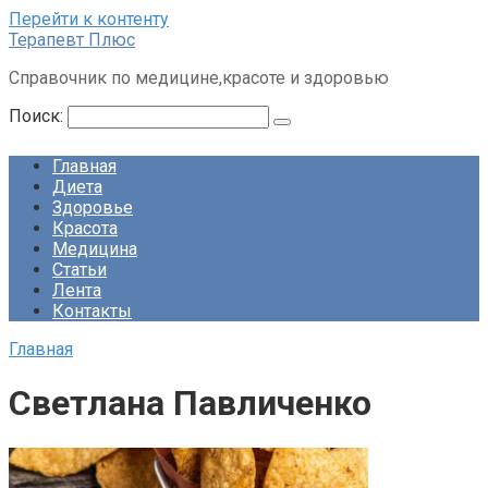
Перейти к контенту
Терапевт Плюс
Справочник по медицине,красоте и здоровью
Поиск:
Главная
Диета
Здоровье
Красота
Медицина
Статьи
Лента
Контакты
Главная
Светлана Павличенко