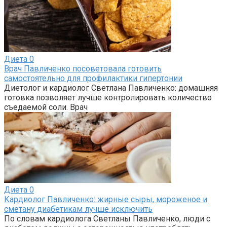
Диета
0
Врач Павличенко посоветовала готовить
самостоятельно для профилактики гипертонии
Диетолог и кардиолог Светлана Павличенко: домашняя
готовка позволяет лучше контролировать количество
съедаемой соли. Врач
Диета
0
Кардиолог Павличенко: жирные сыры, мороженое и
сметану диабетикам лучше исключить
По словам кардиолога Светланы Павличенко, люди с