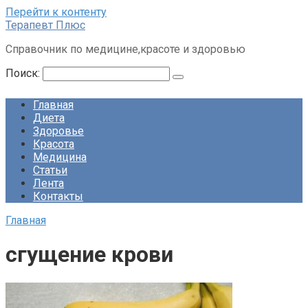
Перейти к контенту
Терапевт Плюс
Справочник по медицине,красоте и здоровью
Поиск:
Главная
Диета
Здоровье
Красота
Медицина
Статьи
Лента
Контакты
Главная
сгущение крови