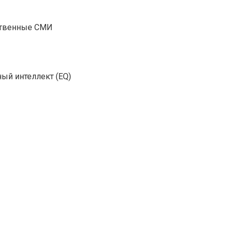
ственные СМИ
ый интеллект (EQ)