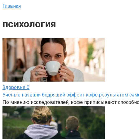
Главная
психология
Здоровье
0
Ученые назвали бодрящий эффект кофе результатом само
По мнению исследователей, кофе приписывают способнос