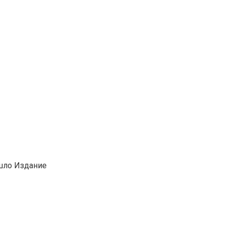
ошло Издание