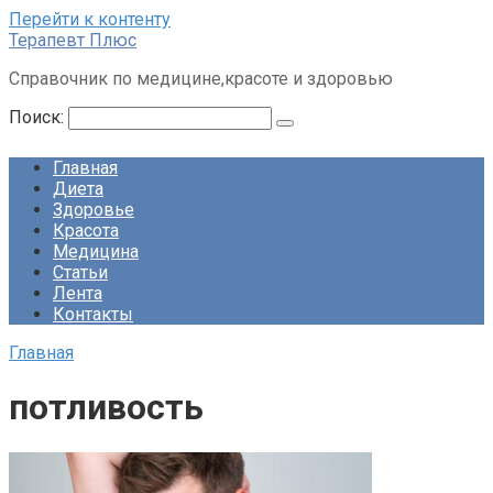
Перейти к контенту
Терапевт Плюс
Справочник по медицине,красоте и здоровью
Поиск:
Главная
Диета
Здоровье
Красота
Медицина
Статьи
Лента
Контакты
Главная
потливость