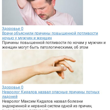
Здоровье
0
Врачи объяснили причины повышенной потливости
ночью у мужчин и женщин
Причины повышенной потливости по ночам у мужчин и
женщин могут быть патологическими, об этом
Здоровье
0
Невролог Кидалов назвал опасные причины потных
ладоней
Невролог Максим Кидалов назвал болезни
эндокринной и нервной систем одной из причин,