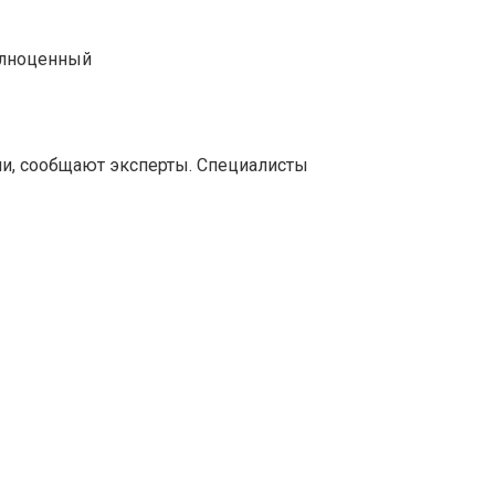
олноценный
ми, сообщают эксперты. Специалисты