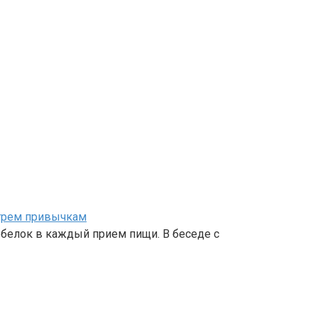
 трем привычкам
белок в каждый прием пищи. В беседе с