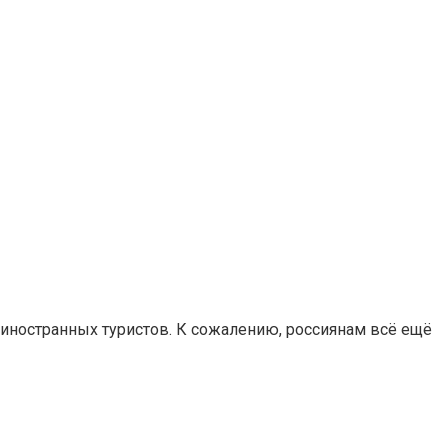
 иностранных туристов. К сожалению, россиянам всё ещё