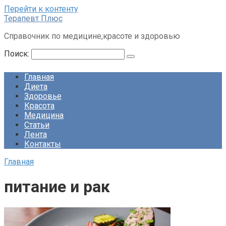
Перейти к контенту
Терапевт Плюс
Справочник по медицине,красоте и здоровью
Поиск:
Главная
Диета
Здоровье
Красота
Медицина
Статьи
Лента
Контакты
Главная
питание и рак