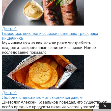
Диета
0
Газировка, печенье и сосиски повышают риск рака
кишечника
Мужчинам нужно как можно реже употреблять
сладости, газированные напитки и сосиски. Новое
исследование показало,
Диета
0
Любовь к чипсам может закончится раком
Диетолог Алексей Ковальков поведал, что существуют
особо вредные продукты питания, частое употребление