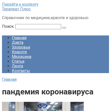
Перейти к контенту
Терапевт Плюс
Справочник по медицине,красоте и здоровью
Поиск:
Главная
Диета
Здоровье
Красота
Медицина
Статьи
Лента
Контакты
Главная
пандемия коронавируса