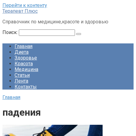
Перейти к контенту
Терапевт Плюс
Справочник по медицине,красоте и здоровью
Поиск:
Главная
Диета
Здоровье
Красота
Медицина
Статьи
Лента
Контакты
Главная
падения