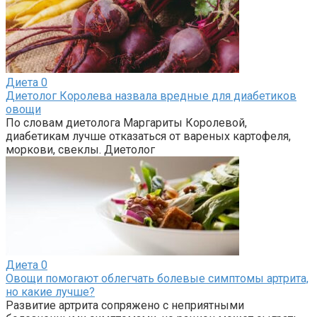
Диета
0
Диетолог Королева назвала вредные для диабетиков
овощи
По словам диетолога Маргариты Королевой,
диабетикам лучше отказаться от вареных картофеля,
моркови, свеклы. Диетолог
Диета
0
Овощи помогают облегчать болевые симптомы артрита,
но какие лучше?
Развитие артрита сопряжено с неприятными