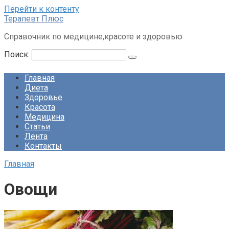
Перейти к контенту
Терапевт Плюс
Справочник по медицине,красоте и здоровью
Поиск:
Главная
Диета
Здоровье
Красота
Медицина
Статьи
Лента
Контакты
Главная
Овощи