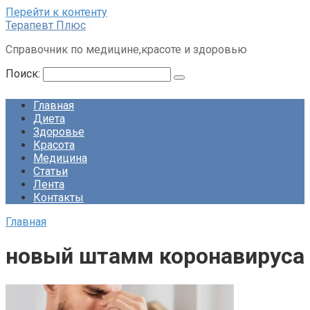
Перейти к контенту
Терапевт Плюс
Справочник по медицине,красоте и здоровью
Поиск:
Главная
Диета
Здоровье
Красота
Медицина
Статьи
Лента
Контакты
Главная
новый штамм коронавируса