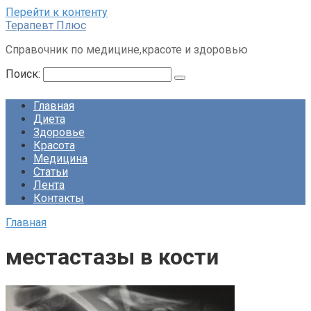
Перейти к контенту
Терапевт Плюс
Справочник по медицине,красоте и здоровью
Поиск:
Главная
Диета
Здоровье
Красота
Медицина
Статьи
Лента
Контакты
Главная
местастазы в кости