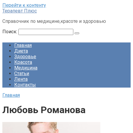
Перейти к контенту
Терапевт Плюс
Справочник по медицине,красоте и здоровью
Поиск:
Главная
Диета
Здоровье
Красота
Медицина
Статьи
Лента
Контакты
Главная
Любовь Романова