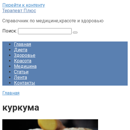
Перейти к контенту
Терапевт Плюс
Справочник по медицине,красоте и здоровью
Поиск:
Главная
Диета
Здоровье
Красота
Медицина
Статьи
Лента
Контакты
Главная
куркума