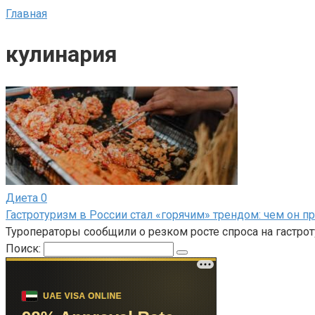
Главная
кулинария
Диета
0
Гастротуризм в России стал «горячим» трендом: чем он 
Туроператоры сообщили о резком росте спроса на гастро
Поиск: