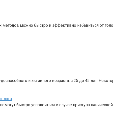
х методов можно быстро и эффективно избавиться от голо
способного и активного возраста, с 25 до 45 лет. Некото
ролога
помогут быстро успокоиться в случае приступа паническо