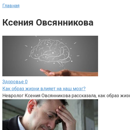
Главная
Ксения Овсянникова
Здоровье
0
Как образ жизни влияет на наш мозг?
Невролог Ксения Овсянникова рассказала, как образ жизн