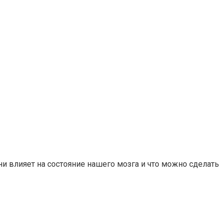
и влияет на состояние нашего мозга и что можно сделать