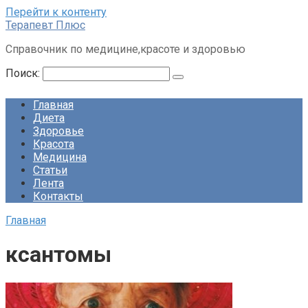
Перейти к контенту
Терапевт Плюс
Справочник по медицине,красоте и здоровью
Поиск:
Главная
Диета
Здоровье
Красота
Медицина
Статьи
Лента
Контакты
Главная
ксантомы