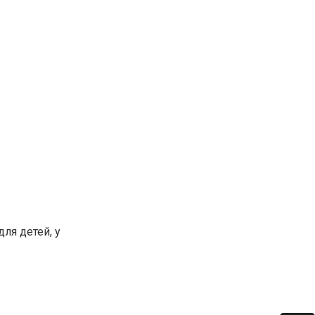
ля детей, у