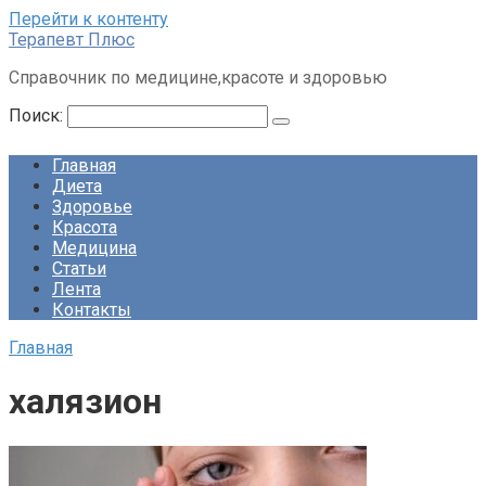
Перейти к контенту
Терапевт Плюс
Справочник по медицине,красоте и здоровью
Поиск:
Главная
Диета
Здоровье
Красота
Медицина
Статьи
Лента
Контакты
Главная
халязион