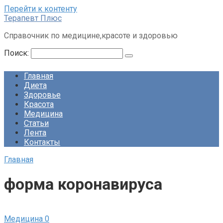
Перейти к контенту
Терапевт Плюс
Справочник по медицине,красоте и здоровью
Поиск:
Главная
Диета
Здоровье
Красота
Медицина
Статьи
Лента
Контакты
Главная
форма коронавируса
Медицина
0