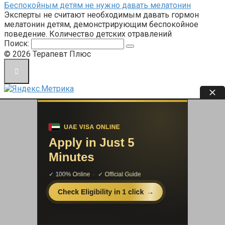
Беспокойным детям не нужно давать мелатонин
Эксперты не считают необходимым давать гормон
мелатонин детям, демонстрирующим беспокойное
поведение. Количество детских отравлений
Поиск:
© 2026 Терапевт Плюс