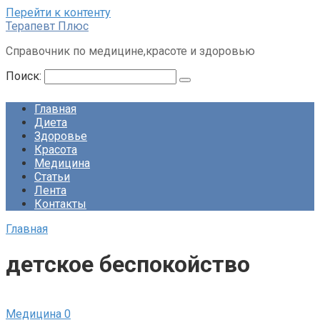
Перейти к контенту
Терапевт Плюс
Справочник по медицине,красоте и здоровью
Поиск:
Главная
Диета
Здоровье
Красота
Медицина
Статьи
Лента
Контакты
Главная
детское беспокойство
Медицина
0