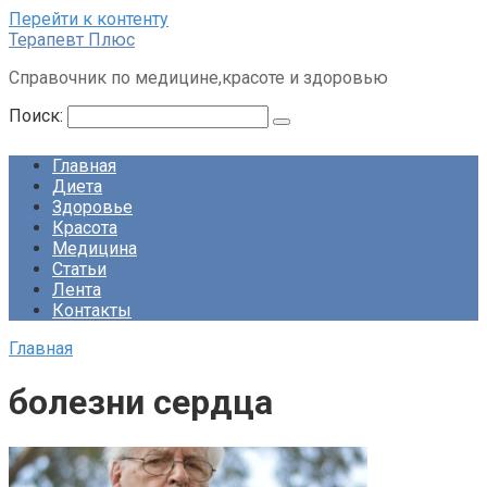
Перейти к контенту
Терапевт Плюс
Справочник по медицине,красоте и здоровью
Поиск:
Главная
Диета
Здоровье
Красота
Медицина
Статьи
Лента
Контакты
Главная
болезни сердца