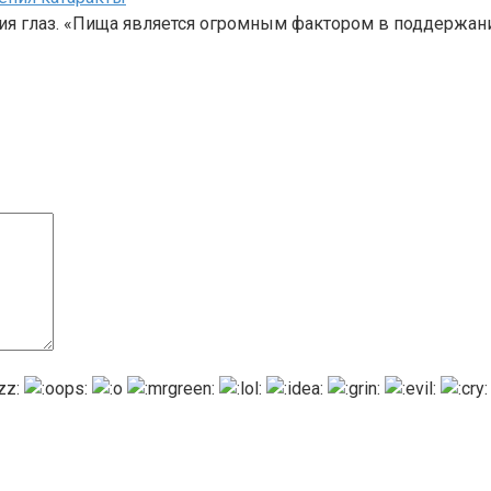
ия глаз. «Пища является огромным фактором в поддержан