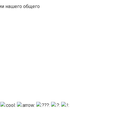
ии нашего общего