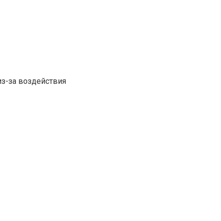
з-за воздействия