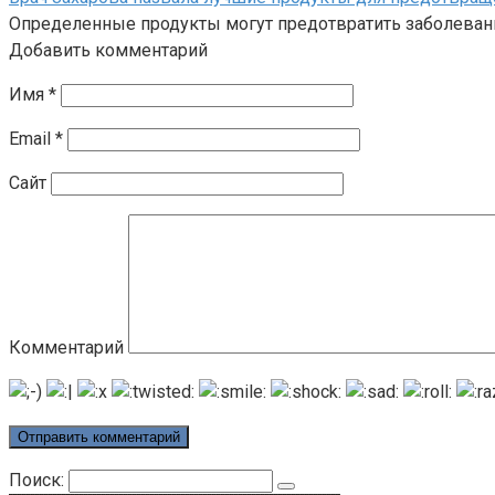
Определенные продукты могут предотвратить заболеван
Добавить комментарий
Имя
*
Email
*
Сайт
Комментарий
Поиск: