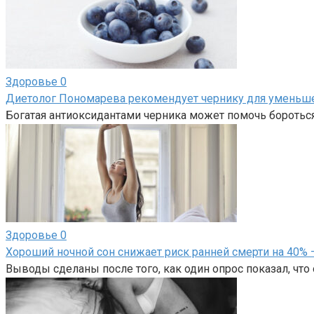
Здоровье
0
Диетолог Пономарева рекомендует чернику для уменьше
Богатая антиоксидантами черника может помочь боротьс
Здоровье
0
Хороший ночной сон снижает риск ранней смерти на 40% 
Выводы сделаны после того, как один опрос показал, что