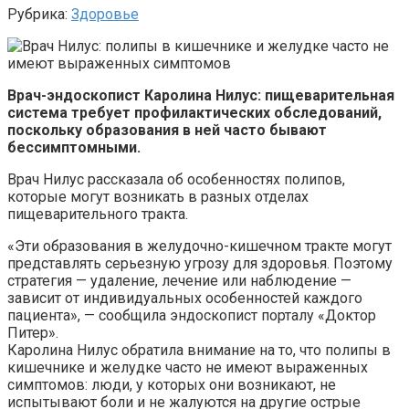
Рубрика:
Здоровье
Врач-эндоскопист Каролина Нилус: пищеварительная
система требует профилактических обследований,
поскольку образования в ней часто бывают
бессимптомными.
Врач Нилус рассказала об особенностях полипов,
которые могут возникать в разных отделах
пищеварительного тракта.
«Эти образования в желудочно-кишечном тракте могут
представлять серьезную угрозу для здоровья. Поэтому
стратегия — удаление, лечение или наблюдение —
зависит от индивидуальных особенностей каждого
пациента», — сообщила эндоскопист порталу «Доктор
Питер».
Каролина Нилус обратила внимание на то, что полипы в
кишечнике и желудке часто не имеют выраженных
симптомов: люди, у которых они возникают, не
испытывают боли и не жалуются на другие острые