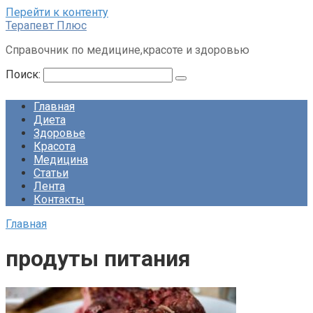
Перейти к контенту
Терапевт Плюс
Справочник по медицине,красоте и здоровью
Поиск:
Главная
Диета
Здоровье
Красота
Медицина
Статьи
Лента
Контакты
Главная
продуты питания